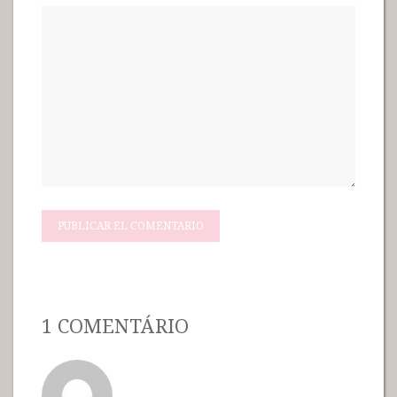
1 COMENTÁRIO