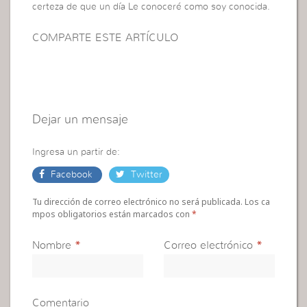
certeza de que un día Le conoceré como soy conocida.
COMPARTE ESTE ARTÍCULO
Dejar un mensaje
Ingresa un partir de:
Facebook
Twitter
Tu dirección de correo electrónico no será publicada. Los ca
mpos obligatorios están marcados con
*
Nombre
*
Correo electrónico
*
Comentario