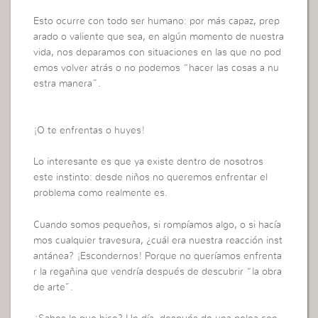
Esto ocurre con todo ser humano: por más capaz, prep
arado o valiente que sea, en algún momento de nuestra
vida, nos deparamos con situaciones en las que no pod
emos volver atrás o no podemos “hacer las cosas a nu
estra manera”.
¡O te enfrentas o huyes!
Lo interesante es que ya existe dentro de nosotros
este instinto: desde niños no queremos enfrentar el
problema como realmente es.
Cuando somos pequeños, si rompíamos algo, o si hacía
mos cualquier travesura, ¿cuál era nuestra reacción inst
antánea? ¡Escondernos! Porque no queríamos enfrenta
r la regañina que vendría después de descubrir “la obra
de arte”.