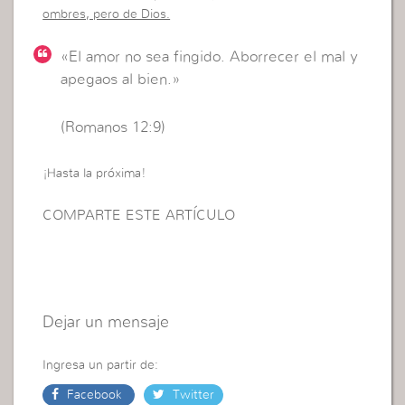
ombres, pero de Dios.
«El amor no sea fingido. Aborrecer el mal y
apegaos al bien.»
(Romanos 12:9)
¡Hasta la próxima!
COMPARTE ESTE ARTÍCULO
Dejar un mensaje
Ingresa un partir de:
Facebook
Twitter