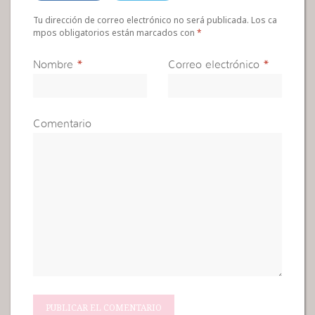
Tu dirección de correo electrónico no será publicada. Los ca
mpos obligatorios están marcados con
*
Nombre
*
Correo electrónico
*
Comentario