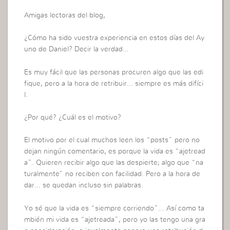
Amigas lectoras del blog,
¿Cómo ha sido vuestra experiencia en estos días del Ay
uno de Daniel? Decir la verdad…
Es muy fácil que las personas procuren algo que las edi
fique, pero a la hora de retribuir… siempre es más difíci
l.
¿Por qué? ¿Cuál es el motivo?
El motivo por el cual muchos leen los “posts” pero no
dejan ningún comentario, es porque la vida es “ajetread
a”. Quieren recibir algo que las despierte; algo que “na
turalmente” no reciben con facilidad. Pero a la hora de
dar… se quedan incluso sin palabras.
Yo sé que la vida es “siempre corriendo”… Así como ta
mbién mi vida es “ajetreada”, pero yo las tengo una gra