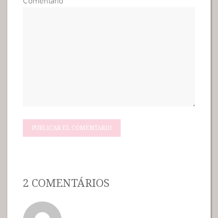
Comentario
2 COMENTÁRIOS