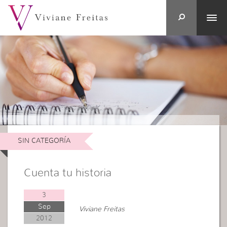
SIN CATEGORÍA
Cuenta tu historia
3
Sep
Viviane Freitas
2012