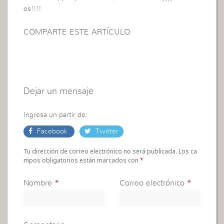
os!!!!
COMPARTE ESTE ARTÍCULO
Dejar un mensaje
Ingresa un partir de:
Facebook
Twitter
Tu dirección de correo electrónico no será publicada. Los ca
mpos obligatorios están marcados con
*
Nombre
*
Correo electrónico
*