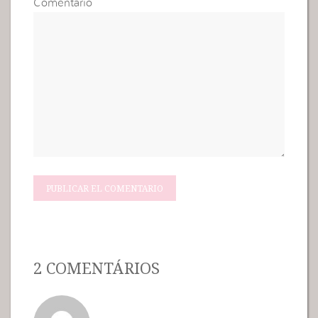
Comentario
2 COMENTÁRIOS