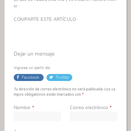
or.
COMPARTE ESTE ARTÍCULO
Dejar un mensaje
Ingresa un partir de:
Facebook
Twitter
Tu dirección de correo electrónico no será publicada. Los ca
mpos obligatorios están marcados con
*
Nombre
*
Correo electrónico
*