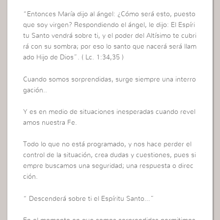
“Entonces María dijo al ángel: ¿Cómo será esto, puesto
que soy virgen? Respondiendo el ángel, le dijo: El Espíri
tu Santo vendrá sobre ti, y el poder del Altísimo te cubri
rá con su sombra; por eso lo santo que nacerá será llam
ado Hijo de Dios”. ( Lc. 1:34,35 )
Cuando somos sorprendidas, surge siempre una interro
gación..
Y es en medio de situaciones inesperadas cuando revel
amos nuestra Fe.
Todo lo que no está programado, y nos hace perder el
control de la situación, crea dudas y cuestiones, pues si
empre buscamos una seguridad; una respuesta o direc
ción.
“ Descenderá sobre ti el Espíritu Santo…”