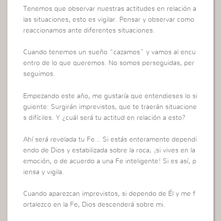
Tenemos que observar nuestras actitudes en relación a
las situaciones, esto es vigilar. Pensar y observar como
reaccionamos ante diferentes situaciones.
Cuando tenemos un sueño “cazamos” y vamos al encu
entro de lo que queremos. No somos perseguidas, per
seguimos.
Empezando este año, me gustaría que entendieses lo si
guiente: Surgirán imprevistos, que te traerán situacione
s difíciles. Y ¿cuál será tu actitud en relación a esto?
Ahí será revelada tu Fe… Si estás enteramente dependi
endo de Dios y estabilizada sobre la roca; ¡si vives en la
emoción, o de acuerdo a una Fe inteligente! Si es así, p
iensa y vigila.
Cuando aparezcan imprevistos, si dependo de Él y me f
ortalezco en la Fe, Dios descenderá sobre mi.