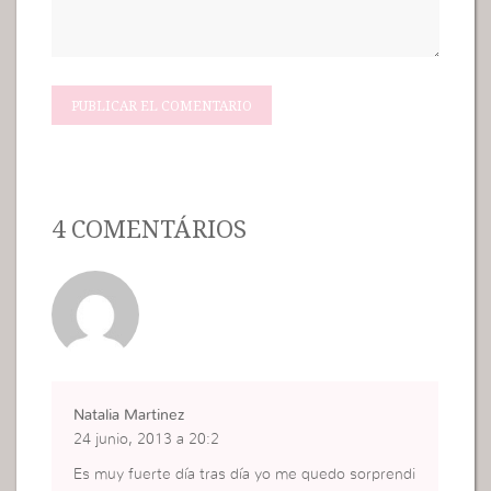
4 COMENTÁRIOS
Natalia Martinez
24 junio, 2013 a 20:2
Es muy fuerte día tras día yo me quedo sorprendi