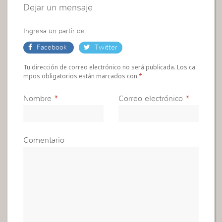
Dejar un mensaje
Ingresa un partir de:
Facebook
Twitter
Tu dirección de correo electrónico no será publicada. Los ca
mpos obligatorios están marcados con
*
Nombre
*
Correo electrónico
*
Comentario