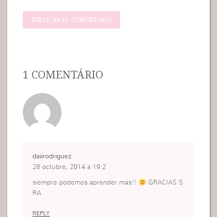
1 COMENTÁRIO
daiirodriguez
28 octubre, 2014 a 19:2
siempre podemos aprender mas!!
GRACIAS S
RA
REPLY