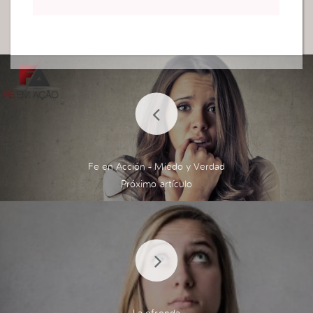
Fe en Acción - Miedo y Verdad