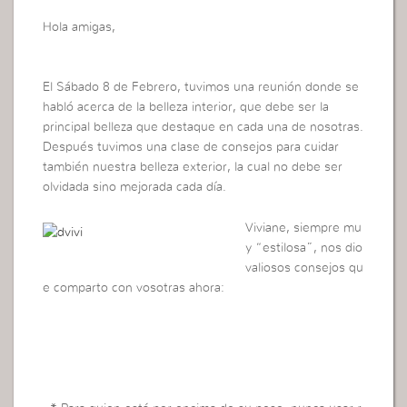
Hola amigas,
El Sábado 8 de Febrero, tuvimos una reunión donde se
habló acerca de la belleza interior, que debe ser la
principal belleza que destaque en cada una de nosotras.
Después tuvimos una clase de consejos para cuidar
también nuestra belleza exterior, la cual no debe ser
olvidada sino mejorada cada día.
Viviane, siempre mu
y “estilosa”, nos dio
valiosos consejos qu
e comparto con vosotras ahora: