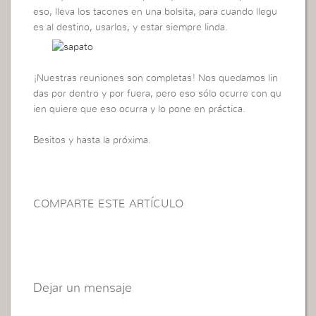
eso, lleva los tacones en una bolsita, para cuando llegu
es al destino, usarlos, y estar siempre linda.
¡Nuestras reuniones son completas! Nos quedamos lin
das por dentro y por fuera, pero eso sólo ocurre con qu
ien quiere que eso ocurra y lo pone en práctica.
Besitos y hasta la próxima.
COMPARTE ESTE ARTÍCULO
Dejar un mensaje