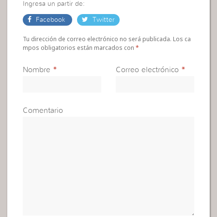
Ingresa un partir de:
Facebook
Twitter
Tu dirección de correo electrónico no será publicada. Los ca
mpos obligatorios están marcados con
*
Nombre
*
Correo electrónico
*
Comentario