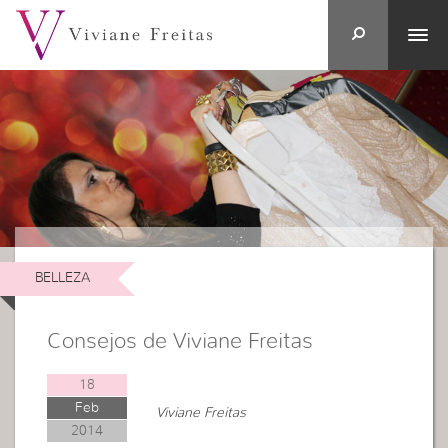
BELLEZA
Consejos de Viviane Freitas
18
Feb
Viviane Freitas
2014