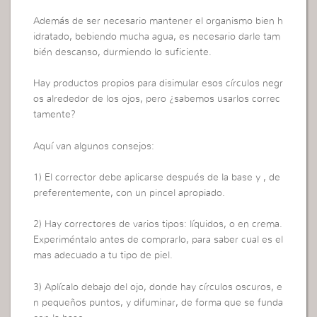
Además de ser necesario mantener el organismo bien h
idratado, bebiendo mucha agua, es necesario darle tam
bién descanso, durmiendo lo suficiente.
Hay productos propios para disimular esos círculos negr
os alrededor de los ojos, pero ¿sabemos usarlos correc
tamente?
Aquí van algunos consejos:
1) El corrector debe aplicarse después de la base y , de
preferentemente, con un pincel apropiado.
2) Hay correctores de varios tipos: líquidos, o en crema.
Experiméntalo antes de comprarlo, para saber cual es el
mas adecuado a tu tipo de piel.
3) Aplícalo debajo del ojo, donde hay círculos oscuros, e
n pequeños puntos, y difuminar, de forma que se funda