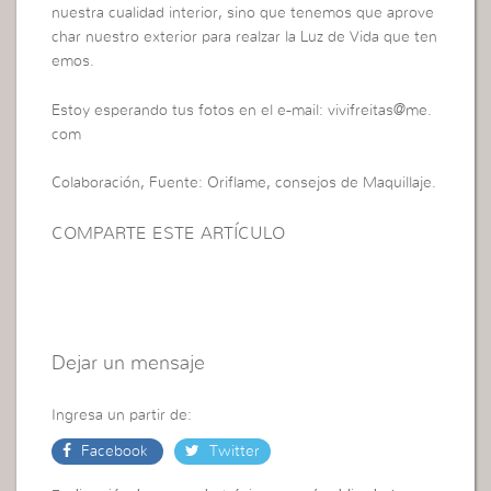
nuestra cualidad interior, sino que tenemos que aprove
char nuestro exterior para realzar la Luz de Vida que ten
emos.
Estoy esperando tus fotos en el e-mail: vivifreitas@me.
com
Colaboración, Fuente: Oriflame, consejos de Maquillaje.
COMPARTE ESTE ARTÍCULO
Dejar un mensaje
Ingresa un partir de:
Facebook
Twitter