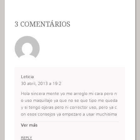
3 COMENTÁRIOS
Leticia
30 abril, 2013 a 19:2
Hola sincera mente yo me arreglo mi cara pero n
o uso maquillaje ya que no se que tipo me queda
y si tengo ojeras pero ni corrector uso, pero ya c
on esos consejos ya empezare a usar muchisima
s gracias.
Ver más
REPLY