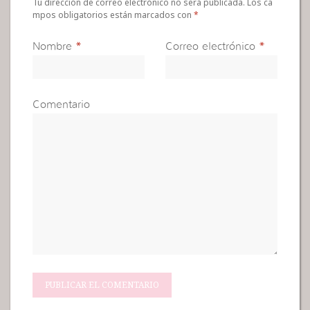
Tu dirección de correo electrónico no será publicada. Los ca
mpos obligatorios están marcados con
*
Nombre
*
Correo electrónico
*
Comentario