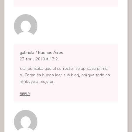
gabriela / Buenos Aires
27 abril, 2013 a 17:2
sra. pensaba que el corrector se aplicaba primer
o. Como es bueno leer sus blog, porque todo co
ntribuye a mejorar.
REPLY