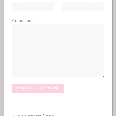
Comentario