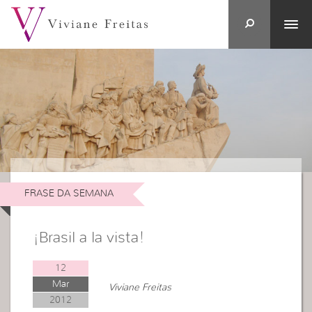
FRASE DA SEMANA
¡Brasil a la vista!
12
Mar
Viviane Freitas
2012