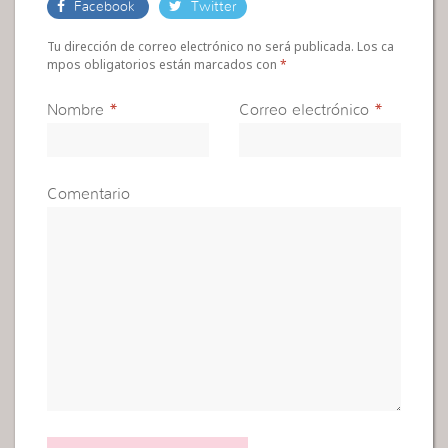
Facebook
Twitter
Tu dirección de correo electrónico no será publicada. Los ca
mpos obligatorios están marcados con
*
Nombre
*
Correo electrónico
*
Comentario