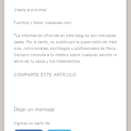
¡Hasta la próxima!
Fuentes y fotos: tuasaude.com
*La información ofrecida en este blog no son individuali
zadas. Por lo tanto, no sustituyen la supervisión de méd
icos, nutricionistas, psicólogos y profesionales de física.
Siempre consulta a tu médico sobre cualquier asunto re
lativo de tu salud y tus tratamientos.
COMPARTE ESTE ARTÍCULO
Dejar un mensaje
Ingresa un partir de: