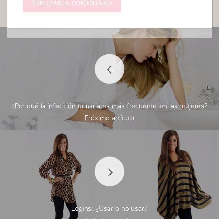
¿Por qué la infección urinaria es más frecuente en las mujeres?
Legins: ¿Usar o no usar?