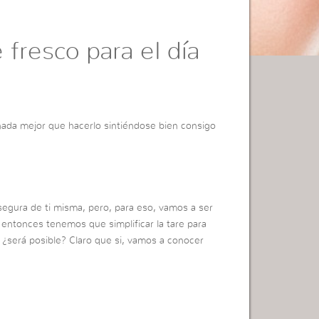
 fresco para el día
 nada mejor que hacerlo sintiéndose bien consigo
segura de ti misma, pero, para eso, vamos a ser
 entonces tenemos que simplificar la tare para
¿será posible? Claro que si, vamos a conocer