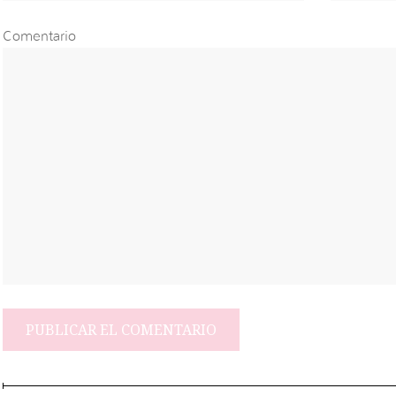
Comentario