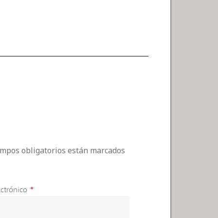
campos obligatorios están marcados
ctrónico
*