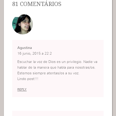
81 COMENTÁRIOS
Agustina
16 junio, 2015 a 22:2
Escuchar la voz de Dios es un privilegio. Nadie va
hablar de la manera que habla para nosotras/os.
Estemos siempre atentas/os a su voz.
Lindo post!!!
REPLY