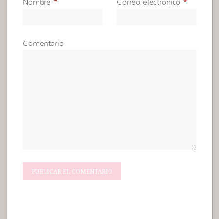
Nombre
*
Correo electrónico
*
Comentario