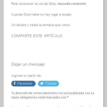
Para reconocer la voz de Dios,
necesita conocerlo.
Cuando Dios habla no hay lugar a dudas.
Un abrazo y hasta la semana que viene.
COMPARTE ESTE ARTÍCULO
Dejar un mensaje
Ingresa un partir de:
Facebook
Twitter
Tu dirección de correo electrónico no será publicada. Los ca
mpos obligatorios están marcados con
*