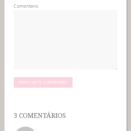
Comentario
3 COMENTÁRIOS