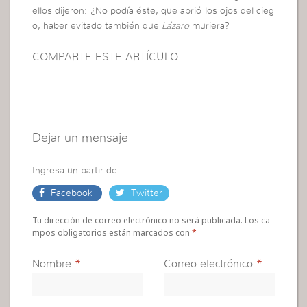
ellos dijeron: ¿No podía éste, que abrió los ojos del cieg
o, haber evitado también que
Lázaro
muriera?
COMPARTE ESTE ARTÍCULO
Dejar un mensaje
Ingresa un partir de:
Facebook
Twitter
Tu dirección de correo electrónico no será publicada. Los ca
mpos obligatorios están marcados con
*
Nombre
*
Correo electrónico
*