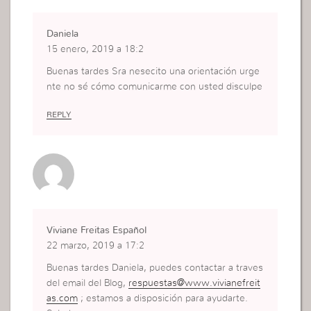
Daniela
15 enero, 2019 a 18:2
Buenas tardes Sra nesecito una orientación urge
nte no sé cómo comunicarme con usted disculpe
REPLY
Viviane Freitas Español
22 marzo, 2019 a 17:2
Buenas tardes Daniela, puedes contactar a traves
del email del Blog,
respuestas@www.vivianefreit
as.com
; estamos a disposición para ayudarte.