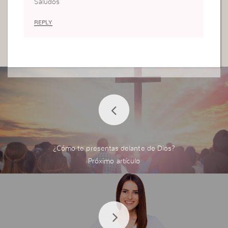
Saludos
REPLY
¿Cómo te presentas delante de Dios?