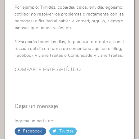
Por ejemplo: Timidez, cobardía, celos, envidia, egoísmo,
cotilleo; no resolver los problemas directamente con las
personas; dificultad al hablar la verdad; orgullo, siempre
piensas que tienes razón, etc.
* Escribirás todos los días, tu práctica referente a la inst
rucción del día en forma de comentario aquí en el Blog,
Facebook Viviane Freitas o Comunidade Viviane Freitas.
COMPARTE ESTE ARTÍCULO
Dejar un mensaje
Ingresa un partir de:
Facebook
Twitter