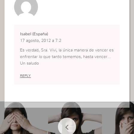
Isabel (España)
17 agosto, 2012 a 7:2
Es verdad, Sra. Vivi, la única manera de vencer es
enfrentar lo que tanto tememos, hasta vencer…
Un saludo
REPLY