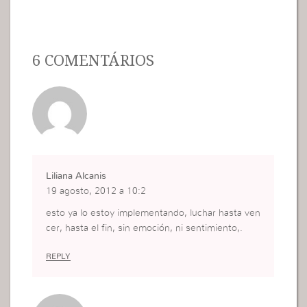
6 COMENTÁRIOS
Liliana Alcanis
19 agosto, 2012 a 10:2
esto ya lo estoy implementando, luchar hasta ven
cer, hasta el fin, sin emoción, ni sentimiento,.
REPLY