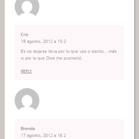
Cris
18 agosto, 2012 a 15:2
Es no dejarse lleva por lo que veo o siento….más
si por lo que Dios me prometió.
REPLY
Brenda
17 agosto, 2012 a 16:2