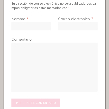
Tu dirección de correo electrónico no será publicada. Los ca
mpos obligatorios están marcados con
*
Nombre
*
Correo electrónico
*
Comentario