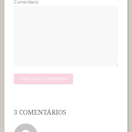
Comentario
3 COMENTÁRIOS