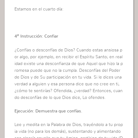
Estamos en el cuarto día:
4ª Instrucción: Confiar
¿Confías o desconfías de Dios? Cuando estas ansiosa p
or algo, por ejemplo, en recibir el Espíritu Santo; en real
idad existe una desconfianza de que Aquel que hizo la p
romesa puede que no la cumpla. Desconfías del Poder
de Dios y de Su participación en tu vida. Si le dices una
verdad a alguien y esa persona dice que no cree en ti,
¿cómo te sentirías? Ofendida, ¿verdad? Entonces, cuan
do desconfías de lo que Dios dice, Lo ofendes.
Ejecución: Demuestra que confías.
Lee y medita en la Palabra de Dios, trayéndolo a tu prop
ia vida (no para los demás), sustentando y alimentando