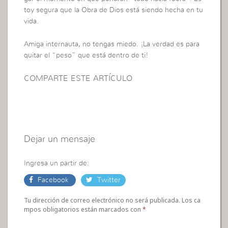
toy segura que la Obra de Dios está siendo hecha en tu
vida.
Amiga internauta, no tengas miedo. ¡La verdad es para
quitar el “peso” que está dentro de ti!
COMPARTE ESTE ARTÍCULO
Dejar un mensaje
Ingresa un partir de:
Facebook
Twitter
Tu dirección de correo electrónico no será publicada. Los ca
mpos obligatorios están marcados con
*