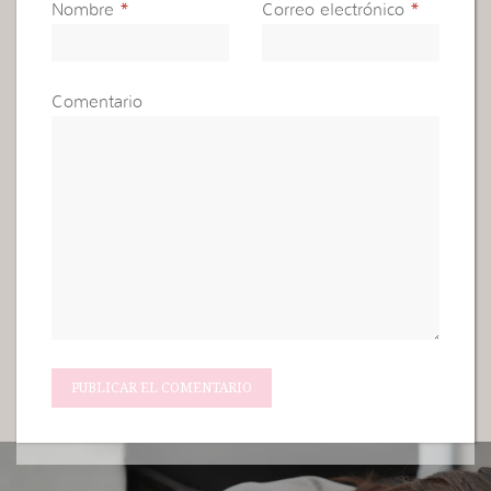
Nombre
*
Correo electrónico
*
Comentario