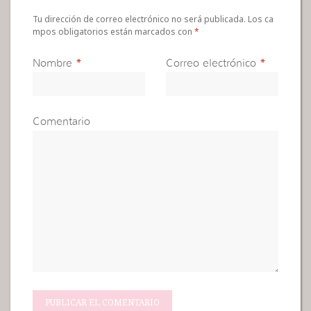
Tu dirección de correo electrónico no será publicada. Los ca
mpos obligatorios están marcados con
*
Nombre
*
Correo electrónico
*
Comentario