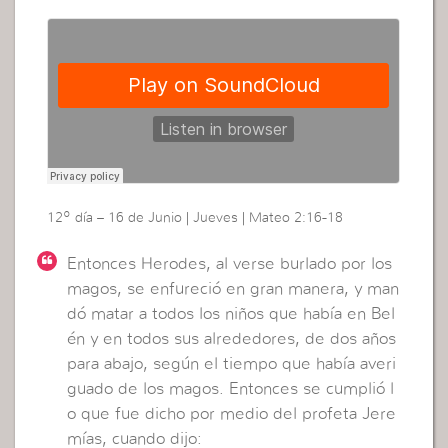
12º día – 16 de Junio | Jueves | Mateo 2:16-18
Entonces Herodes, al verse burlado por los
magos, se enfureció en gran manera, y man
dó matar a todos los niños que había en Bel
én y en todos sus alrededores, de dos años
para abajo, según el tiempo que había averi
guado de los magos. Entonces se cumplió l
o que fue dicho por medio del profeta Jere
mías, cuando dijo: