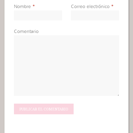
Nombre
*
Correo electrónico
*
Comentario