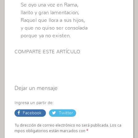
Se oyo una voz en Rama,
llanto y gran lamentacion;
Raquel que llora a sus hijos,
y que no quiso ser consolada
porque ya no existen.
COMPARTE ESTE ARTÍCULO
Dejar un mensaje
Ingresa un partir de:
Facebook
Twitter
Tu dirección de correo electrónico no será publicada. Los ca
mpos obligatorios están marcados con
*