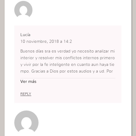
Lucía
10 noviembre, 2018 a 14:2
Buenos días sra es verdad yo necesito analizar mi
interior y resolver mis conflictos internos primero
y vivir por la fe inteligente en cuanto aun haya tie
mpo. Gracias a Dios por estos audios y a ud. Por
disponerse a hacerlos.
Ver más
REPLY