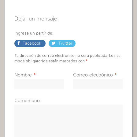
Dejar un mensaje
Ingresa un partir de:
Facebook
Twitter
Tu dirección de correo electrónico no será publicada. Los ca
mpos obligatorios están marcados con
*
Nombre
*
Correo electrónico
*
Comentario