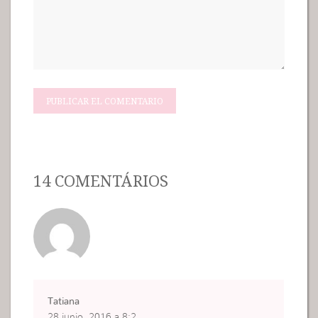
14 COMENTÁRIOS
Tatiana
28 junio, 2016 a 8:2