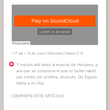
11º día – 15 de Junio | Miércoles | Mateo 2:15
Y estuvo allá hasta la muerte de Herodes, p
ara que se cumpliera lo que el Señor habló
por medio del profeta, diciendo: De Egipto
llame a mi Hijo.
COMPARTE ESTE ARTÍCULO