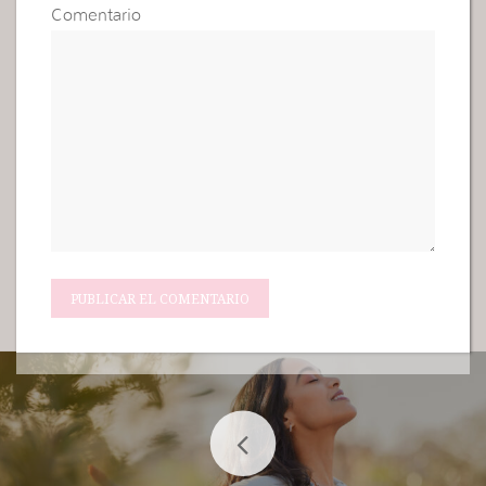
Comentario