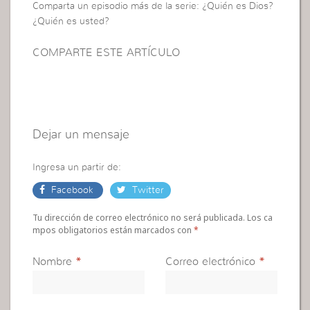
Comparta un episodio más de la serie: ¿Quién es Dios?
¿Quién es usted?
COMPARTE ESTE ARTÍCULO
Dejar un mensaje
Ingresa un partir de:
Facebook
Twitter
Tu dirección de correo electrónico no será publicada. Los ca
mpos obligatorios están marcados con
*
Nombre
*
Correo electrónico
*