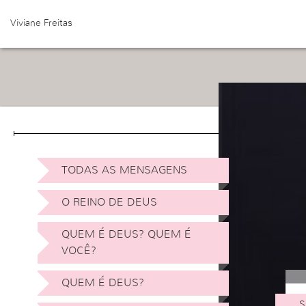
Viviane Freitas
TODAS AS MENSAGENS
O REINO DE DEUS
QUEM É DEUS? QUEM É
VOCÊ?
QUEM É DEUS?
S