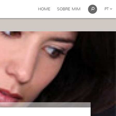
HOME
SOBRE MIM
PT