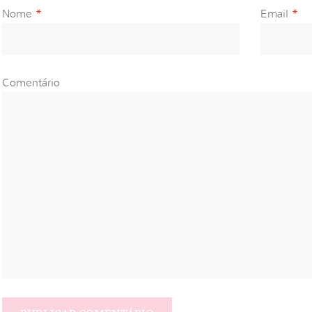
Nome
*
Email
*
Comentário