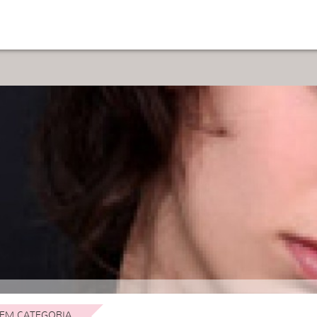
EM CATEGORIA