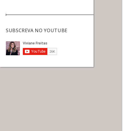
SUBSCREVA NO YOUTUBE