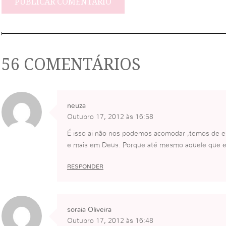
56 COMENTÁRIOS
neuza
Outubro 17, 2012 às 16:58
É isso ai não nos podemos acomodar ,temos de es
e mais em Deus. Porque até mesmo aquele que es
RESPONDER
soraia Oliveira
Outubro 17, 2012 às 16:48