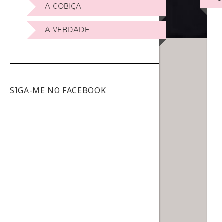
A COBIÇA
A VERDADE
SIGA-ME NO FACEBOOK