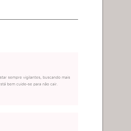
tar sempre vigilantes, buscando mais
tá bem cuide-se para não cair.