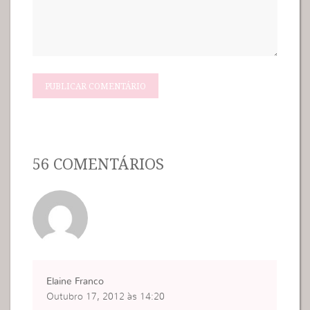
56 COMENTÁRIOS
Elaine Franco
Outubro 17, 2012 às 14:20