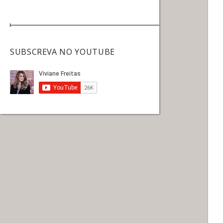
SUBSCREVA NO YOUTUBE