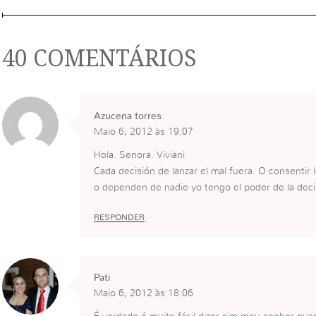
40 COMENTÁRIOS
Azucena torres
Maio 6, 2012 às 19:07
Hola. Senora. Viviani
Cada decisión de lanzar el mal fuera. O consentir
o dependen de nadie yo tengo el poder de la deci
RESPONDER
Pati
Maio 6, 2012 às 18:06