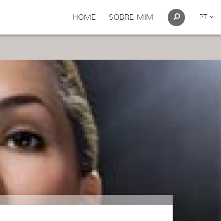
HOME
SOBRE MIM
PT