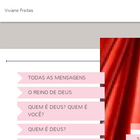
Viviane Freitas
TODAS AS MENSAGENS
O REINO DE DEUS
QUEM É DEUS? QUEM É
VOCÊ?
QUEM É DEUS?
S