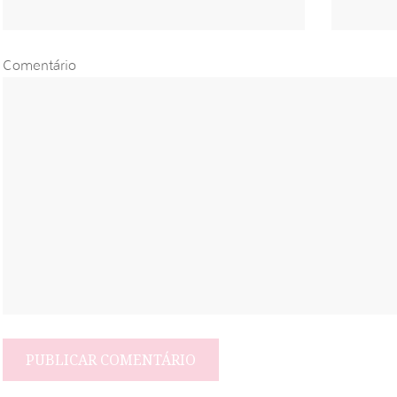
Comentário