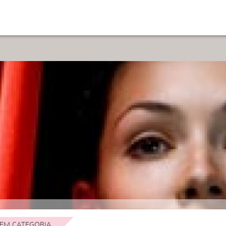
EM CATEGORIA