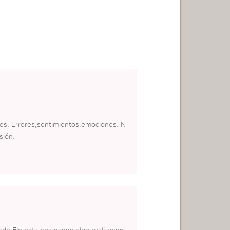
 los. Errores,sentimientos,emociones. N
sión.