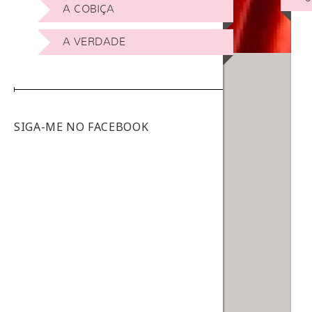
A COBIÇA
A VERDADE
SIGA-ME NO FACEBOOK