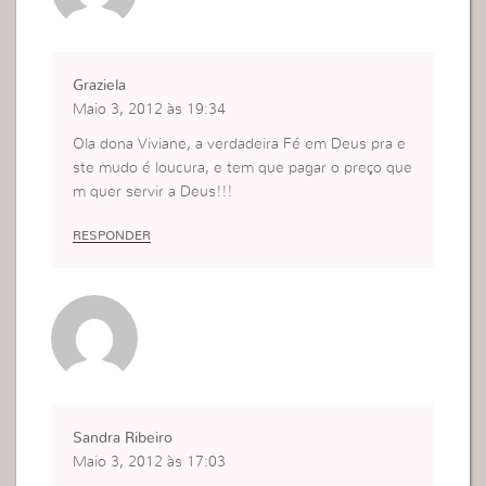
Graziela
Maio 3, 2012 às 19:34
Ola dona Viviane, a verdadeira Fé em Deus pra e
ste mudo é loucura, e tem que pagar o preço que
m quer servir a Deus!!!
RESPONDER
Sandra Ribeiro
Maio 3, 2012 às 17:03