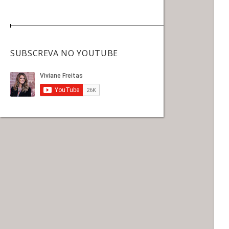
SUBSCREVA NO YOUTUBE