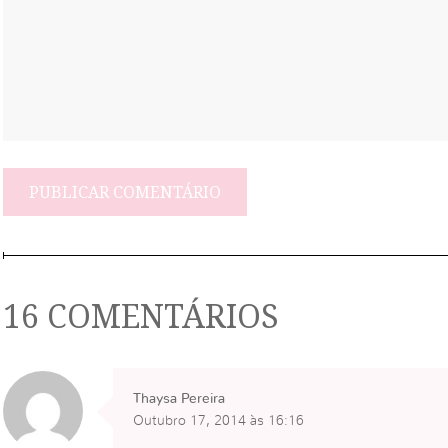
16 COMENTÁRIOS
Thaysa Pereira
Outubro 17, 2014 às 16:16