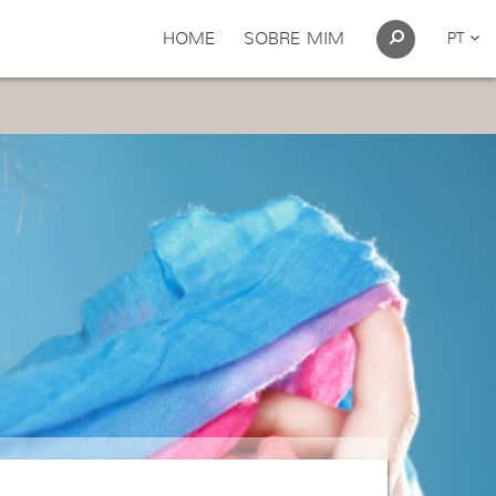
HOME
SOBRE MIM
PT