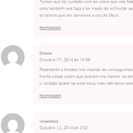
Temos que ter cuidado com as vozes que nos fala
omo também nos faça a ter medo de enfrentar as s
so temos que ser sensíveis a voz de Deus.
RESPONDER
Driene
Outubro 17, 2014 às 15:09
Realmente a timidez nos impede de conseguimos mu
frente essas vozes que querem me manter na zon
u coração quase sai pela boca, mas não deixo isso
RESPONDER
vivianeluiz
Outubro 12, 2014 às 2:02