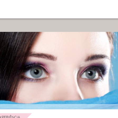
XPERIÊNCIA