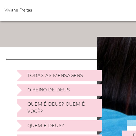
Viviane Freitas
TODAS AS MENSAGENS
O REINO DE DEUS
QUEM É DEUS? QUEM É
VOCÊ?
QUEM É DEUS?
E