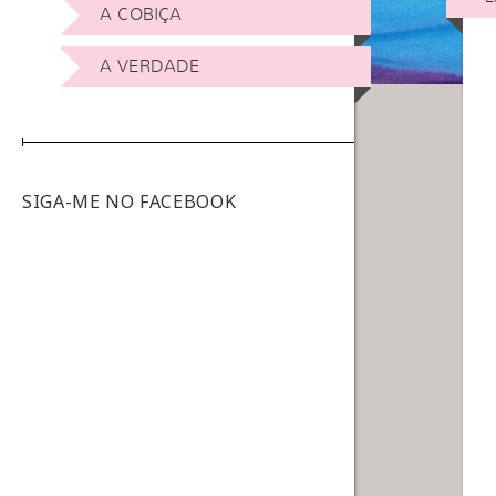
A COBIÇA
A VERDADE
SIGA-ME NO FACEBOOK