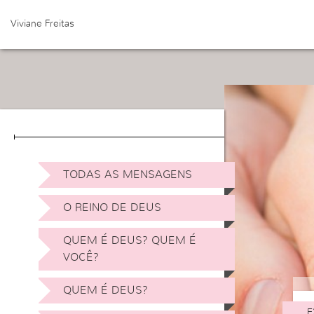
Viviane Freitas
TODAS AS MENSAGENS
O REINO DE DEUS
QUEM É DEUS? QUEM É
VOCÊ?
QUEM É DEUS?
E