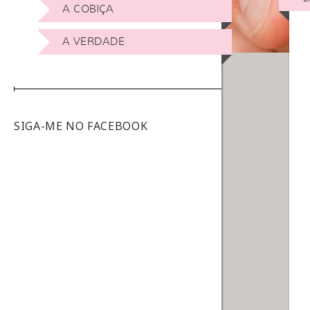
A COBIÇA
A VERDADE
SIGA-ME NO FACEBOOK