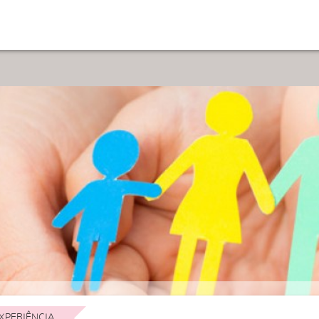
XPERIÊNCIA