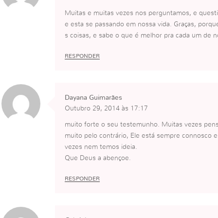
Muitas e muitas vezes nos perguntamos, e quest
e esta se passando em nossa vida. Graças, porq
s coisas, e sabe o que é melhor pra cada um de n
RESPONDER
Dayana Guimarães
Outubro 29, 2014 às 17:17
muito forte o seu testemunho. Muitas vezes p
muito pelo contrário, Ele está sempre connosco e 
vezes nem temos ideia.
Que Deus a abençoe.
RESPONDER