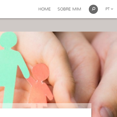
HOME
SOBRE MIM
PT