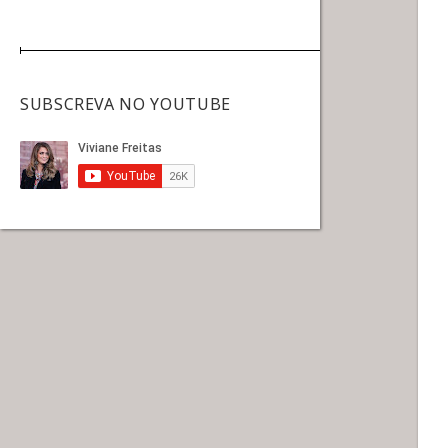
SUBSCREVA NO YOUTUBE