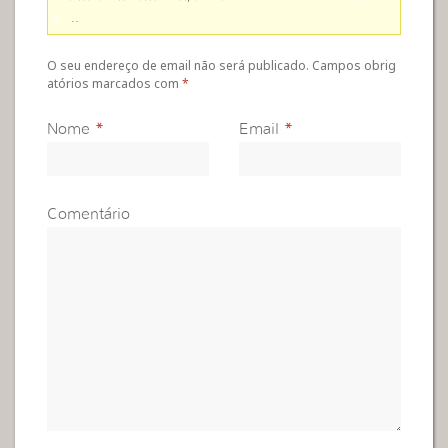
e
..
O seu endereço de email não será publicado. Campos obrig
atórios marcados com
*
Nome
*
Email
*
Comentário