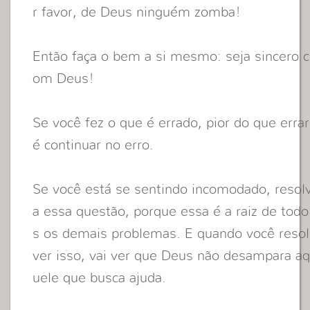
r favor, de Deus ninguém zomba!
Então faça o bem a si mesmo: seja sincero c
om Deus!
Se você fez o que é errado, pior do que errar
é continuar no erro.
Se você está se sentindo incomodado, resol
a essa questão, porque essa é a raiz de todo
s os demais problemas. E quando você resol
ver isso, vai ver que Deus não desampara a
uele que busca ajuda.