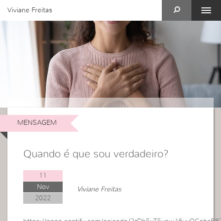
Viviane Freitas
MENSAGEM
Quando é que sou verdadeiro?
11
Nov
Viviane Freitas
2022