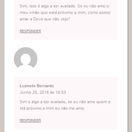
Sim, isso é algo a ser avaliado. Se eu não amo o
meu irmão que está próximo a mim, como posso
amar a Deus que não vejo?
RESPONDER
Luzinete Bernardo
Junho 25, 2016 às 10:53
Sim e algo a ser avaliado, se eu não amo quem e
stá próximo a mim eu não me amo.
RESPONDER