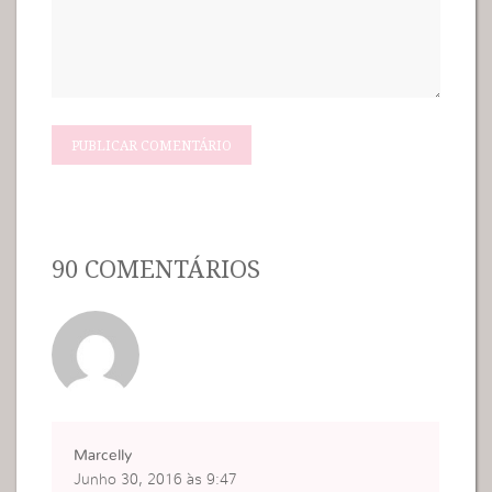
90 COMENTÁRIOS
Marcelly
Junho 30, 2016 às 9:47