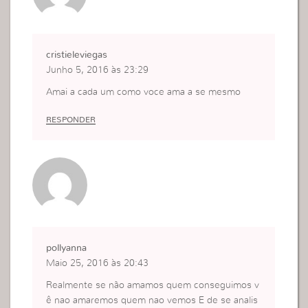
cristieleviegas
Junho 5, 2016 às 23:29
Amai a cada um como voce ama a se mesmo
RESPONDER
pollyanna
Maio 25, 2016 às 20:43
Realmente se não amamos quem conseguimos v
ê nao amaremos quem nao vemos E de se analis