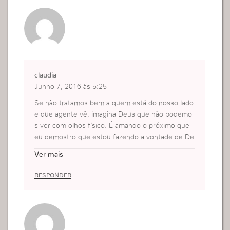
claudia
Junho 7, 2016 às 5:25
Se não tratamos bem a quem está do nosso lado
e que agente vê, imagina Deus que não podemo
s ver com olhos físico. É amando o próximo que
eu demostro que estou fazendo a vontade de De
us.
Ver mais
RESPONDER