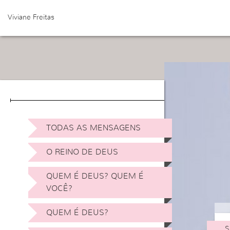
Viviane Freitas
TODAS AS MENSAGENS
O REINO DE DEUS
QUEM É DEUS? QUEM É
VOCÊ?
QUEM É DEUS?
S