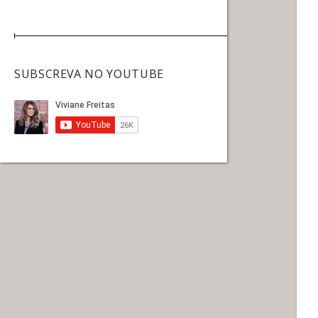
SUBSCREVA NO YOUTUBE