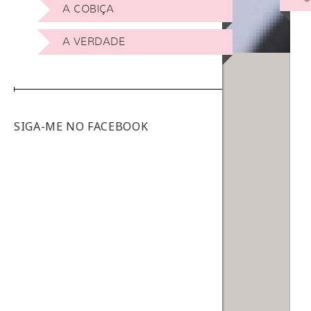
A COBIÇA
A VERDADE
SIGA-ME NO FACEBOOK