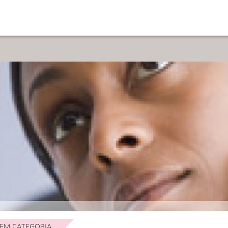
EM CATEGORIA