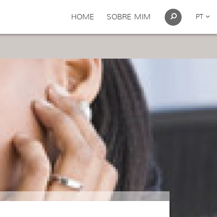
HOME
SOBRE MIM
PT