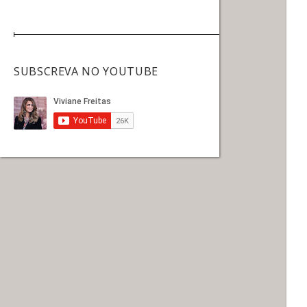
SUBSCREVA NO YOUTUBE