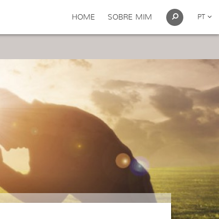
HOME
SOBRE MIM
PT