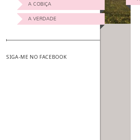
A COBIÇA
A VERDADE
SIGA-ME NO FACEBOOK