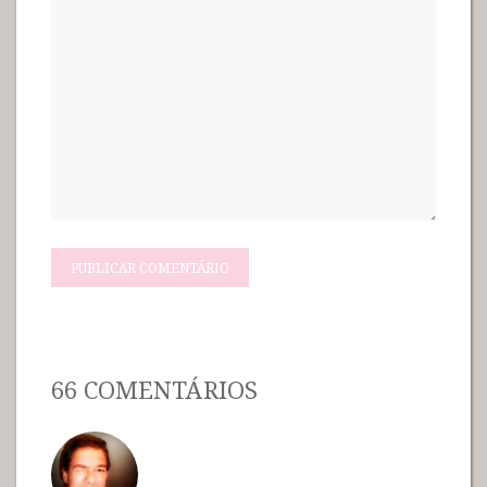
66 COMENTÁRIOS