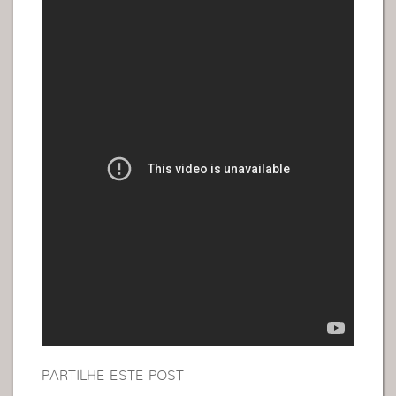
PARTILHE ESTE POST