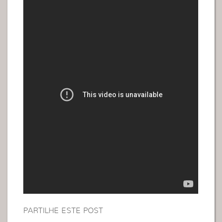
PARTILHE ESTE POST