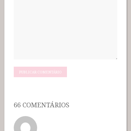
66 COMENTÁRIOS