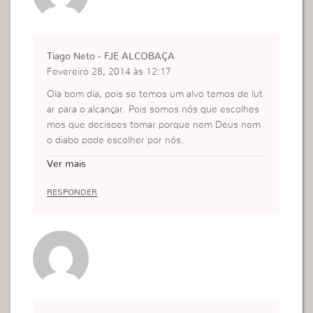
Tiago Neto - FJE ALCOBAÇA
Fevereiro 28, 2014 às 12:17
Ola bom dia, pois se temos um alvo temos de lut
ar para o alcançar. Pois somos nós que escolhes
mos que decisoes tomar porque nem Deus nem
o diabo pode escolher por nós.
MUito obrigado
Ver mais
RESPONDER