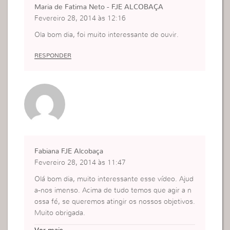
Maria de Fatima Neto - FJE ALCOBAÇA
Fevereiro 28, 2014 às 12:16
Ola bom dia, foi muito interessante de ouvir.
RESPONDER
Fabiana FJE Alcobaça
Fevereiro 28, 2014 às 11:47
Olá bom dia, muito interessante esse vídeo. Ajud
a-nos imenso. Acima de tudo temos que agir a n
ossa fé, se queremos atingir os nossos objetivos.
Muito obrigada.
Deus abençoe.