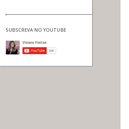
SUBSCREVA NO YOUTUBE