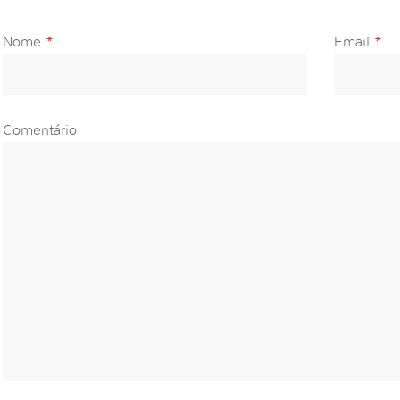
Nome
*
Email
*
Comentário