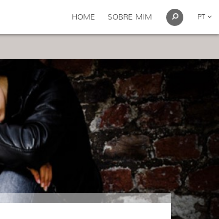
HOME
SOBRE MIM
PT