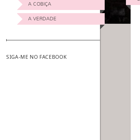
A COBIÇA
A VERDADE
SIGA-ME NO FACEBOOK