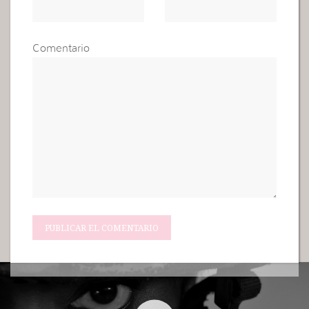
Comentario