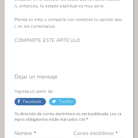
n, entonces, tu estado espiritual es muy serio.
Piensa en esto y comparte con nosotros tu opinión aqu
í, en los comentarios.
COMPARTE ESTE ARTÍCULO
Dejar un mensaje
Ingresa un partir de:
Facebook
Twitter
Tu dirección de correo electrónico no será publicada. Los ca
mpos obligatorios están marcados con
*
Nombre
*
Correo electrónico
*