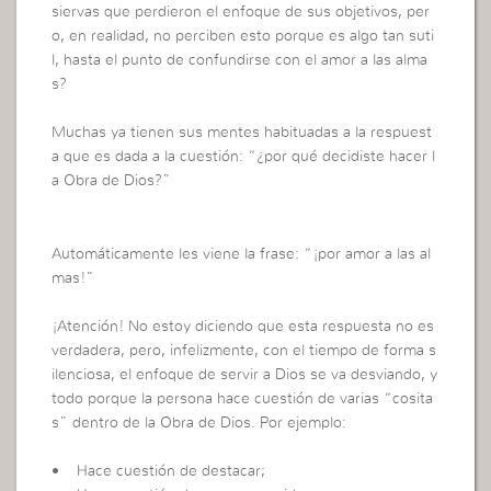
siervas que perdieron el enfoque de sus objetivos, per
o, en realidad, no perciben esto porque es algo tan suti
l, hasta el punto de confundirse con el amor a las alma
s?
Muchas ya tienen sus mentes habituadas a la respuest
a que es dada a la cuestión: “¿por qué decidiste hacer l
a Obra de Dios?”
Automáticamente les viene la frase: “¡por amor a las al
mas!”
¡Atención! No estoy diciendo que esta respuesta no es
verdadera, pero, infelizmente, con el tiempo de forma s
ilenciosa, el enfoque de servir a Dios se va desviando, y
todo porque la persona hace cuestión de varias “cosita
s” dentro de la Obra de Dios. Por ejemplo:
• Hace cuestión de destacar;