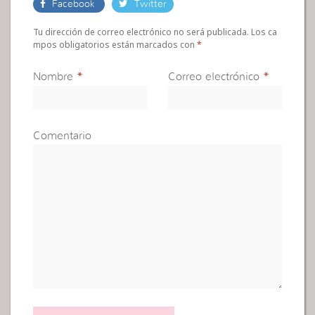
Facebook
Twitter
Tu dirección de correo electrónico no será publicada. Los ca
mpos obligatorios están marcados con
*
Nombre
*
Correo electrónico
*
Comentario