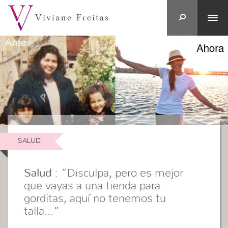
SALUD
Salud
: “Disculpa, pero es mejor
que vayas a una tienda para
gorditas, aquí no tenemos tu
talla…”