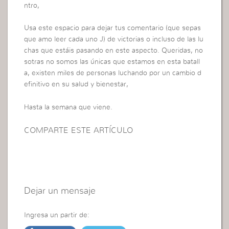
ntro,
Usa este espacio para dejar tus comentario (que sepas
que amo leer cada uno J) de victorias o incluso de las lu
chas que estáis pasando en este aspecto. Queridas, no
sotras no somos las únicas que estamos en esta batall
a, existen miles de personas luchando por un cambio d
efinitivo en su salud y bienestar,
Hasta la semana que viene.
COMPARTE ESTE ARTÍCULO
Dejar un mensaje
Ingresa un partir de: