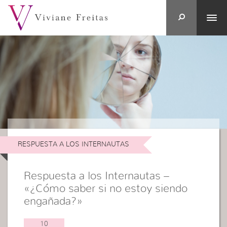
RESPUESTA A LOS INTERNAUTAS
Respuesta a los Internautas –
«¿Cómo saber si no estoy siendo
engañada?»
10