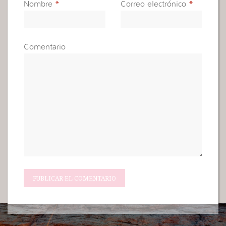
Nombre
*
Correo electrónico
*
Comentario