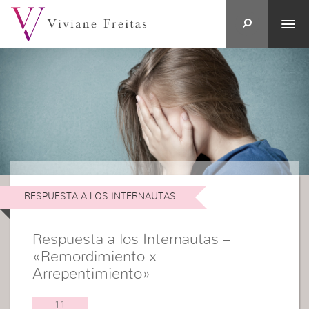
RESPUESTA A LOS INTERNAUTAS
Respuesta a los Internautas –
«Remordimiento x
Arrepentimiento»
11