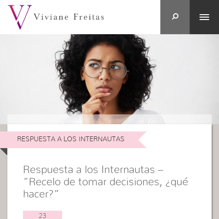
RESPUESTA A LOS INTERNAUTAS
Respuesta a los Internautas –
“Recelo de tomar decisiones, ¿qué
hacer?”
23