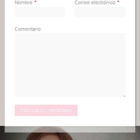
Nombre
*
Correo electrónico
*
Comentario