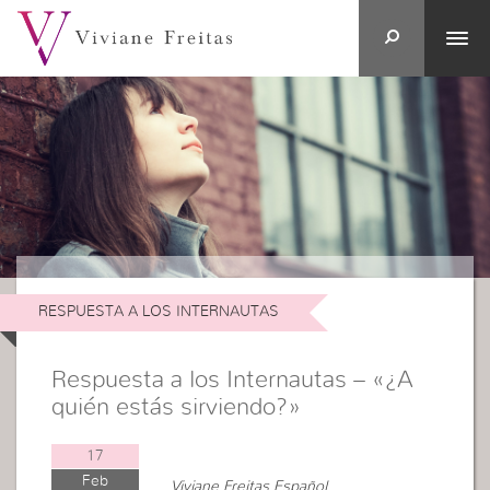
RESPUESTA A LOS INTERNAUTAS
Respuesta a los Internautas – «¿A
quién estás sirviendo?»
17
Feb
Viviane Freitas Español