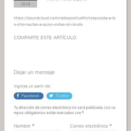
2018
https://soundcloud.com/radiopositivafm/respuesta-a-lo
s-internautas-a-quien-estas-sirviendo
COMPARTE ESTE ARTÍCULO
Dejar un mensaje
Ingresa un partir de:
Facebook
Twitter
Tu dirección de correo electrónico no será publicada. Los ca
mpos obligatorios están marcados con
*
Nombre
*
Correo electrónico
*