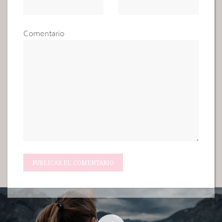
Comentario