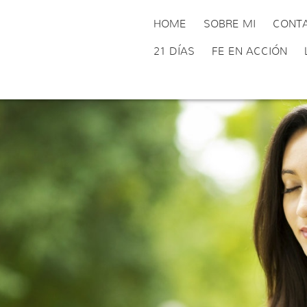
HOME
SOBRE MI
CONT
21 DÍAS
FE EN ACCIÓN