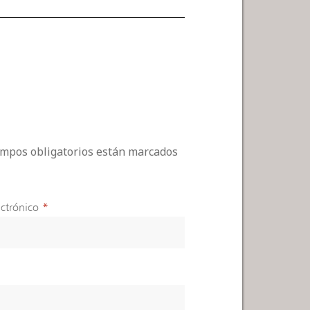
campos obligatorios están marcados
ctrónico
*