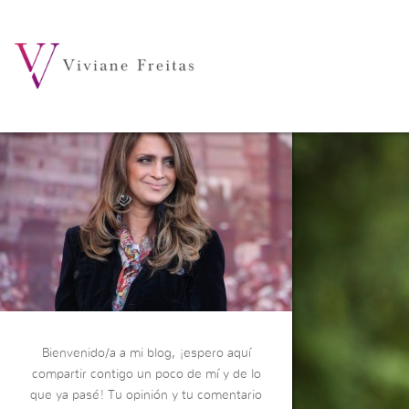
Bienvenido/a a mi blog, ¡espero aquí
compartir contigo un poco de mí y de lo
que ya pasé! Tu opinión y tu comentario