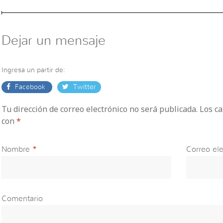
Dejar un mensaje
Ingresa un partir de:
Facebook
Twitter
Tu dirección de correo electrónico no será publicada. Los 
con
*
Nombre
*
Correo ele
Comentario