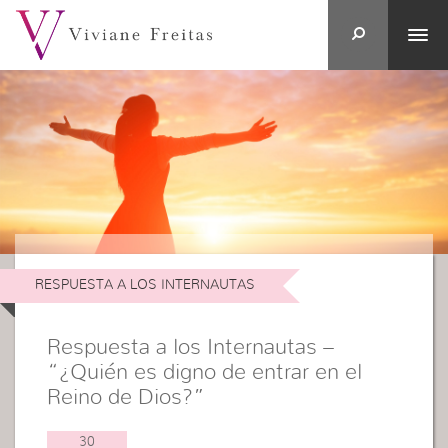
RESPUESTA A LOS INTERNAUTAS
Respuesta a los Internautas –
“¿Quién es digno de entrar en el
Reino de Dios?”
30