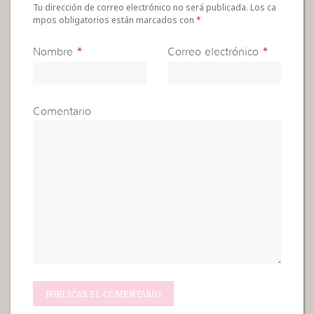
Tu dirección de correo electrónico no será publicada. Los ca
mpos obligatorios están marcados con
*
Nombre
*
Correo electrónico
*
Comentario