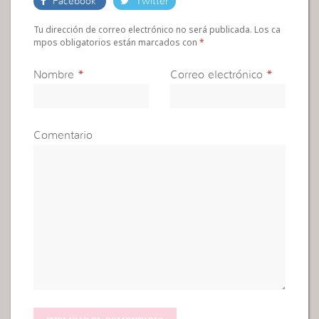
Facebook
Twitter
Tu dirección de correo electrónico no será publicada. Los ca
mpos obligatorios están marcados con
*
Nombre
*
Correo electrónico
*
Comentario