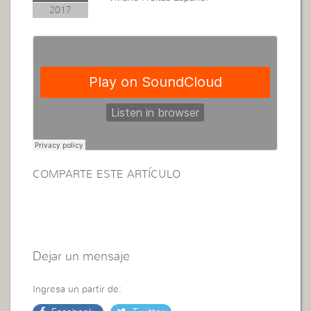
2017
COMPARTE ESTE ARTÍCULO
Dejar un mensaje
Ingresa un partir de: