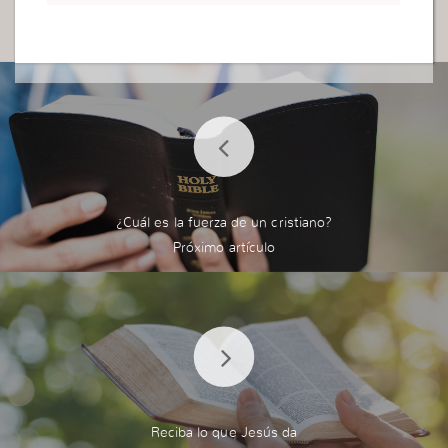
¿Cuál es la fuerza de un cristiano?
Reciba lo que Jesús da