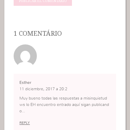
1 COMENTÁRIO
Esther
11 diciembre, 2017 a 20:2
Muy bueno todas las respuestas a misinquietud
ws lo EH encuentro entrado aquí sigan publicand
o…
REPLY