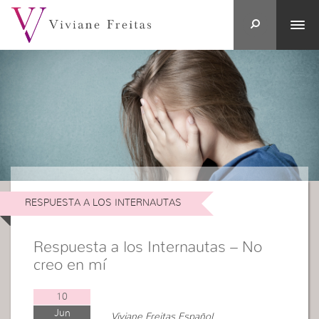
RESPUESTA A LOS INTERNAUTAS
Respuesta a los Internautas – No
creo en mí
10
Jun
Viviane Freitas Español