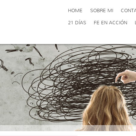
HOME
SOBRE MI
CONT
21 DÍAS
FE EN ACCIÓN