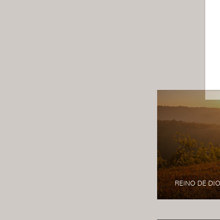
REINO DE DI