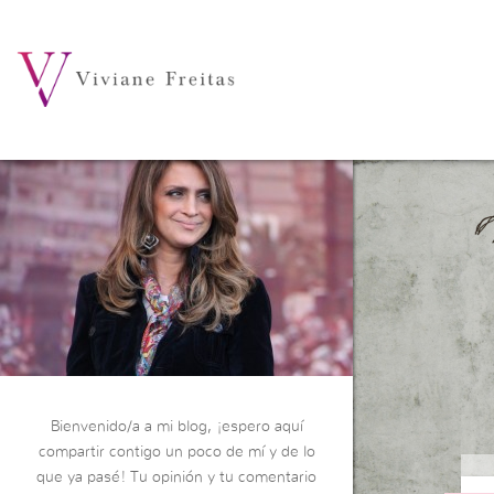
Bienvenido/a a mi blog, ¡espero aquí
compartir contigo un poco de mí y de lo
que ya pasé! Tu opinión y tu comentario