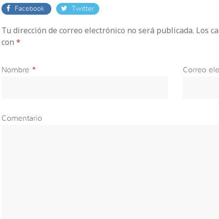
Facebook
Twitter
Tu dirección de correo electrónico no será publicada. Los 
con
*
Nombre
*
Correo ele
Comentario