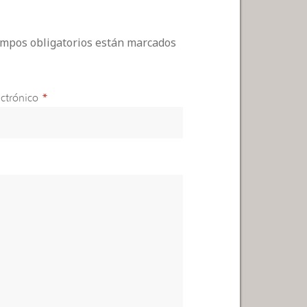
campos obligatorios están marcados
ctrónico
*