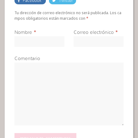
Facebook
Twitter
Tu dirección de correo electrónico no será publicada. Los ca
mpos obligatorios están marcados con
*
Nombre
*
Correo electrónico
*
Comentario