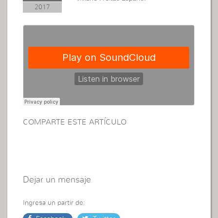
2017
COMPARTE ESTE ARTÍCULO
Dejar un mensaje
Ingresa un partir de: