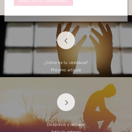
¿Cómo es tu vestidura?
Desprecio y rechazo