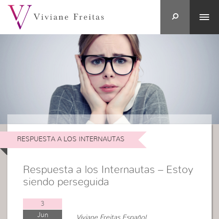
RESPUESTA A LOS INTERNAUTAS
Respuesta a los Internautas – Estoy
siendo perseguida
3
Jun
Viviane Freitas Español