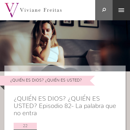
¿QUIÉN ES DIOS? ¿QUIÉN ES USTED?
¿QUIÉN ES DIOS? ¿QUIÉN ES
USTED? Episodio 82- La palabra que
no entra
22