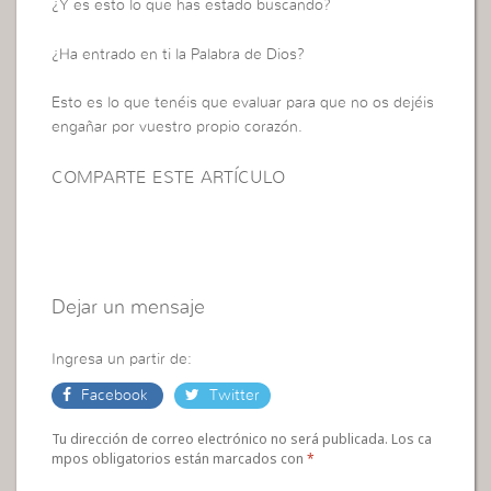
¿Y es esto lo que has estado buscando?
¿Ha entrado en ti la Palabra de Dios?
Esto es lo que tenéis que evaluar para que no os dejéis
engañar por vuestro propio corazón.
COMPARTE ESTE ARTÍCULO
Dejar un mensaje
Ingresa un partir de:
Facebook
Twitter
Tu dirección de correo electrónico no será publicada. Los ca
mpos obligatorios están marcados con
*