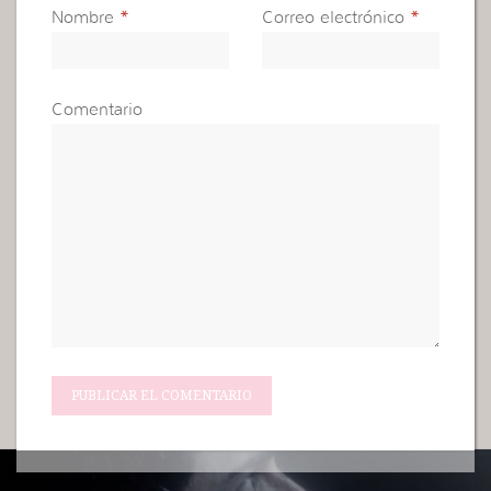
Nombre
*
Correo electrónico
*
Comentario