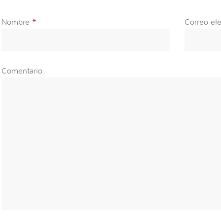
Nombre
*
Correo ele
Comentario