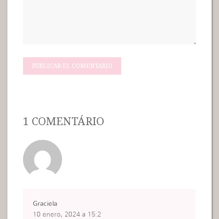
1 COMENTÁRIO
Graciela
10 enero, 2024 a 15:2