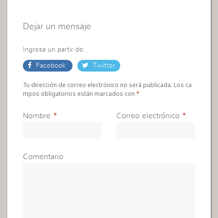
Dejar un mensaje
Ingresa un partir de:
Facebook
Twitter
Tu dirección de correo electrónico no será publicada. Los ca
mpos obligatorios están marcados con
*
Nombre
*
Correo electrónico
*
Comentario