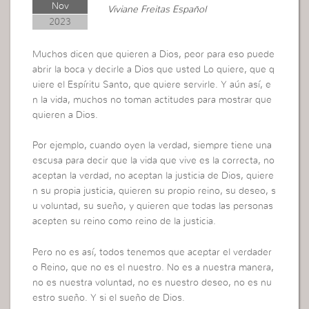
Nov
Viviane Freitas Español
2023
Muchos dicen que quieren a Dios, peor para eso puede
abrir la boca y decirle a Dios que usted Lo quiere, que q
uiere el Espíritu Santo, que quiere servirle. Y aún así, e
n la vida, muchos no toman actitudes para mostrar que
quieren a Dios.
Por ejemplo, cuando oyen la verdad, siempre tiene una
escusa para decir que la vida que vive es la correcta, no
aceptan la verdad, no aceptan la justicia de Dios, quiere
n su propia justicia, quieren su propio reino, su deseo, s
u voluntad, su sueño, y quieren que todas las personas
acepten su reino como reino de la justicia.
Pero no es así, todos tenemos que aceptar el verdader
o Reino, que no es el nuestro. No es a nuestra manera,
no es nuestra voluntad, no es nuestro deseo, no es nu
estro sueño. Y si el sueño de Dios.