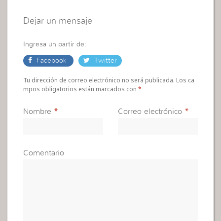
Dejar un mensaje
Ingresa un partir de:
Facebook
Twitter
Tu dirección de correo electrónico no será publicada. Los ca
mpos obligatorios están marcados con
*
Nombre
*
Correo electrónico
*
Comentario