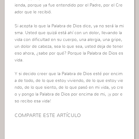
ienda, porque ya fue entendido por el Padre, por el Cre
ador que le recibió.
Si acepta lo que la Palabra de Dios dice, ya no será la mi
sma. Usted que quizá está ahí con un dolor, llevando la
vida con dificultad en su cuerpo, una alergia, una gripe,
un dolor de cabeza, sea lo que sea, usted deja de tener
eso ahora, ¿sabe por qué? Porque la Palabra de Dios es
vida.
Y si decido creer que la Palabra de Dios esté por encim
a de todo, de lo que estoy viviendo, de lo que estoy vie
ndo, de lo que siento, de lo que pasó en mi vida, yo cre
o y pongo la Palabra de Dios por encima de mi, ¡y por e
so recibo esa vida!
COMPARTE ESTE ARTÍCULO