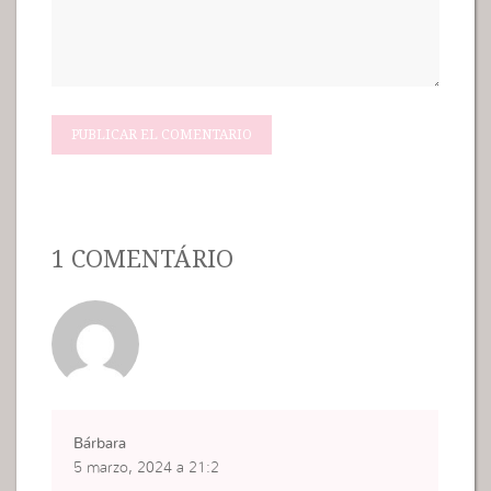
1 COMENTÁRIO
Bárbara
5 marzo, 2024 a 21:2