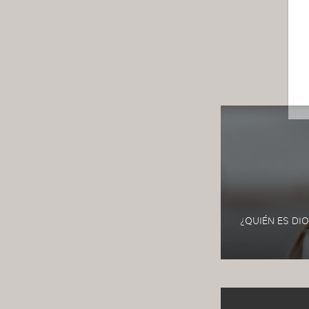
¿QUIÉN ES DIOS