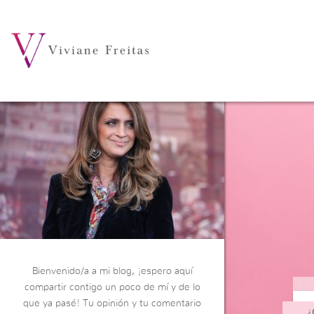
Bienvenido/a a mi blog, ¡espero aquí
compartir contigo un poco de mí y de lo
que ya pasé! Tu opinión y tu comentario
¿