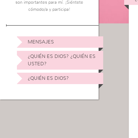
son importantes para mí. ¡Siéntete
cómodo/a y participa!
MENSAJES
¿QUIÉN ES DIOS? ¿QUIÉN ES
USTED?
¿QUIÉN ES DIOS?