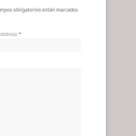
campos obligatorios están marcados
ctrónico
*