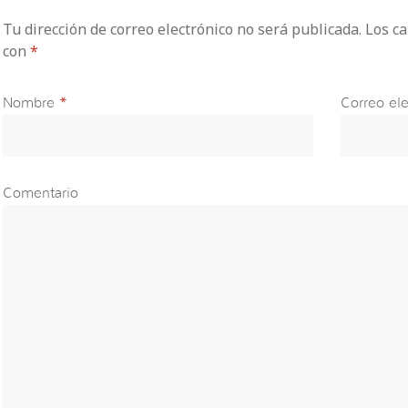
Tu dirección de correo electrónico no será publicada. Los 
con
*
Nombre
*
Correo ele
Comentario