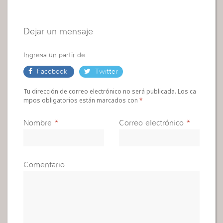
Dejar un mensaje
Ingresa un partir de:
Facebook
Twitter
Tu dirección de correo electrónico no será publicada. Los ca
mpos obligatorios están marcados con
*
Nombre
*
Correo electrónico
*
Comentario