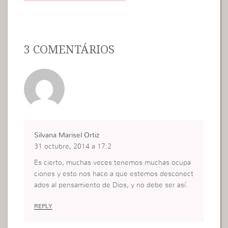
3 COMENTÁRIOS
Silvana Marisel Ortiz
31 octubre, 2014 a 17:2
Es cierto, muchas veces tenemos muchas ocupa
ciones y esto nos hace a que estemos desconect
ados al pensamiento de Dios, y no debe ser así.
REPLY