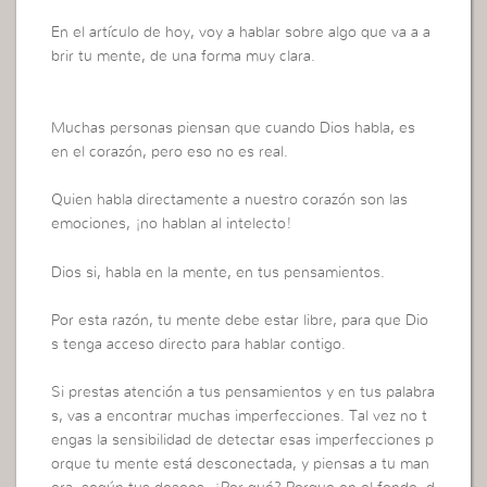
En el artículo de hoy, voy a hablar sobre algo que va a a
brir tu mente, de una forma muy clara.
Muchas personas piensan que cuando Dios habla, es
en el corazón, pero eso no es real.
Quien habla directamente a nuestro corazón son las
emociones, ¡no hablan al intelecto!
Dios si, habla en la mente, en tus pensamientos.
Por esta razón, tu mente debe estar libre, para que Dio
s tenga acceso directo para hablar contigo.
Si prestas atención a tus pensamientos y en tus palabra
s, vas a encontrar muchas imperfecciones. Tal vez no t
engas la sensibilidad de detectar esas imperfecciones p
orque tu mente está desconectada, y piensas a tu man