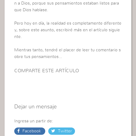
n a Dios, porque sus pensamientos estaban listos para
que Dios hablase.
Pero hoy en día, la realidad es completamente diferente
y, sobre este asunto, escribiré más en el artículo siguie
nte.
Mientras tanto, tendré el placer de leer tu comentario s
obre tus pensamientos…
COMPARTE ESTE ARTÍCULO
Dejar un mensaje
Ingresa un partir de:
Facebook
Twitter