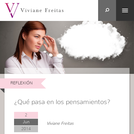
REFLEXIÓN
¿Qué pasa en los pensamientos?
2
Jun
Viviane Freitas
2014