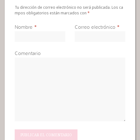
Tu dirección de correo electrónico no será publicada. Los ca
mpos obligatorios están marcados con
*
Nombre
*
Correo electrónico
*
Comentario